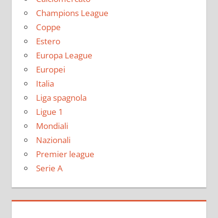
Champions League
Coppe
Estero
Europa League
Europei
Italia
Liga spagnola
Ligue 1
Mondiali
Nazionali
Premier league
Serie A