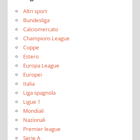
Altri sport
Bundesliga
Calciomercato
Champions League
Coppe
Estero
Europa League
Europei
Italia
Liga spagnola
Ligue 1
Mondiali
Nazionali
Premier league
Serie A