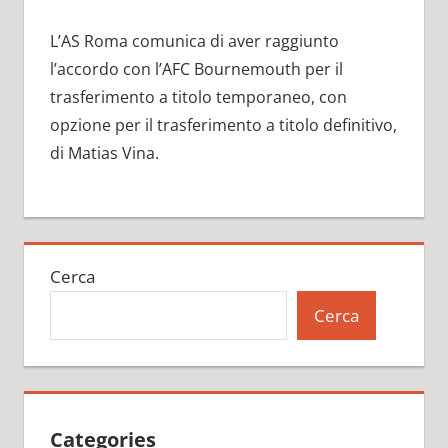
L’AS Roma comunica di aver raggiunto
l’accordo con l’AFC Bournemouth per il
trasferimento a titolo temporaneo, con
opzione per il trasferimento a titolo definitivo,
di Matias Vina.
Cerca
Cerca
Categories