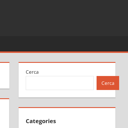
Cerca
Cerca
Categories