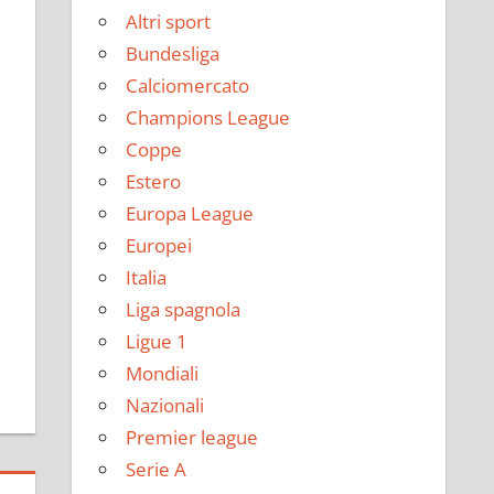
Altri sport
Bundesliga
Calciomercato
Champions League
Coppe
Estero
Europa League
Europei
Italia
Liga spagnola
Ligue 1
Mondiali
Nazionali
Premier league
Serie A