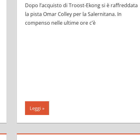
Dopo l’acquisto di Troost-Ekong si è raffreddata
la pista Omar Colley per la Salernitana. In
compenso nelle ultime ore c’è
Leggi