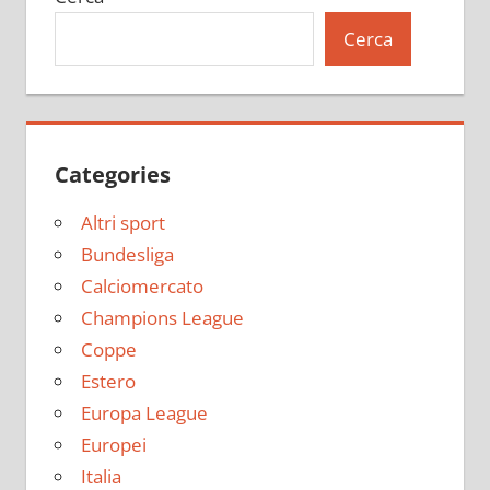
Cerca
Categories
Altri sport
Bundesliga
Calciomercato
Champions League
Coppe
Estero
Europa League
Europei
Italia