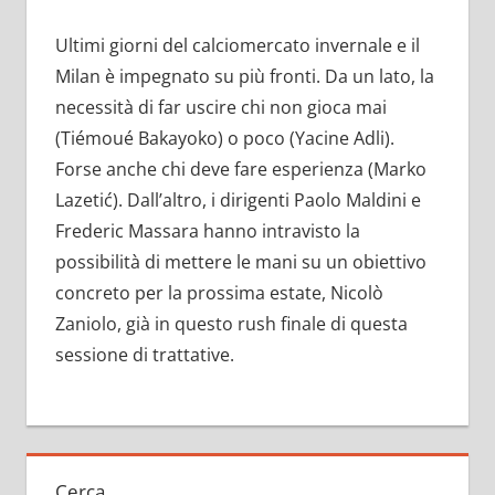
Ultimi giorni del calciomercato invernale e il
Milan è impegnato su più fronti. Da un lato, la
necessità di far uscire chi non gioca mai
(Tiémoué Bakayoko) o poco (Yacine Adli).
Forse anche chi deve fare esperienza (Marko
Lazetić). Dall’altro, i dirigenti Paolo Maldini e
Frederic Massara hanno intravisto la
possibilità di mettere le mani su un obiettivo
concreto per la prossima estate, Nicolò
Zaniolo, già in questo rush finale di questa
sessione di trattative.
Cerca