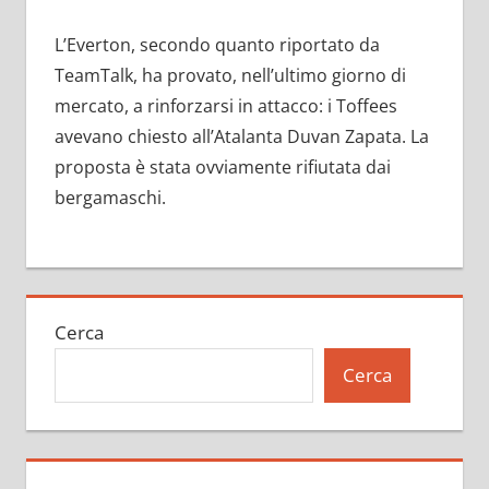
L’Everton, secondo quanto riportato da
TeamTalk, ha provato, nell’ultimo giorno di
mercato, a rinforzarsi in attacco: i Toffees
avevano chiesto all’Atalanta Duvan Zapata. La
proposta è stata ovviamente rifiutata dai
bergamaschi.
Cerca
Cerca