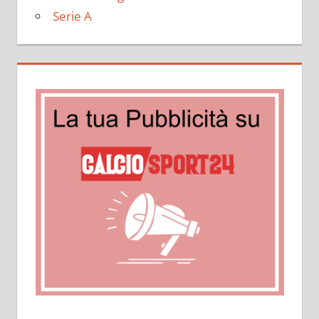
Serie A