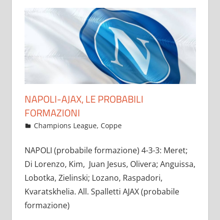
NAPOLI-AJAX, LE PROBABILI
FORMAZIONI
Ottobre 12, 2022
admin
Champions League
,
Coppe
9 commenti
NAPOLI (probabile formazione) 4-3-3: Meret;
Di Lorenzo, Kim, Juan Jesus, Olivera; Anguissa,
Lobotka, Zielinski; Lozano, Raspadori,
Kvaratskhelia. All. Spalletti AJAX (probabile
formazione)