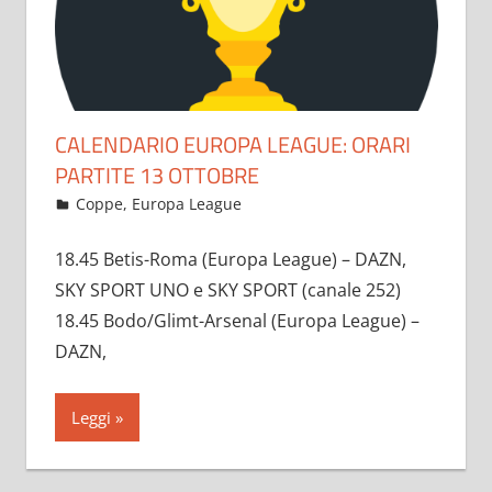
CALENDARIO EUROPA LEAGUE: ORARI
PARTITE 13 OTTOBRE
Ottobre 13, 2022
admin
Coppe
,
Europa League
10 commenti
18.45 Betis-Roma (Europa League) – DAZN,
SKY SPORT UNO e SKY SPORT (canale 252)
18.45 Bodo/Glimt-Arsenal (Europa League) –
DAZN,
Leggi