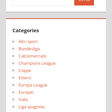
Categories
Altri sport
Bundesliga
Calciomercato
Champions League
Coppe
Estero
Europa League
Europei
Italia
Liga spagnola