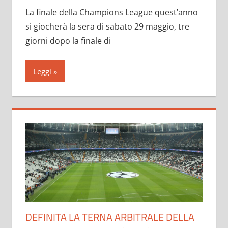
La finale della Champions League quest’anno
si giocherà la sera di sabato 29 maggio, tre
giorni dopo la finale di
Leggi
DEFINITA LA TERNA ARBITRALE DELLA