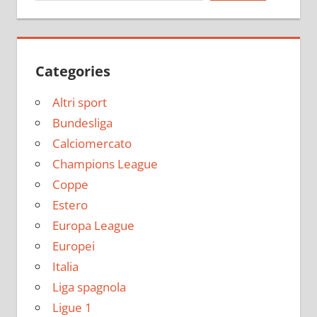
Categories
Altri sport
Bundesliga
Calciomercato
Champions League
Coppe
Estero
Europa League
Europei
Italia
Liga spagnola
Ligue 1