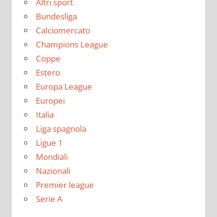
Altri sport
Bundesliga
Calciomercato
Champions League
Coppe
Estero
Europa League
Europei
Italia
Liga spagnola
Ligue 1
Mondiali
Nazionali
Premier league
Serie A