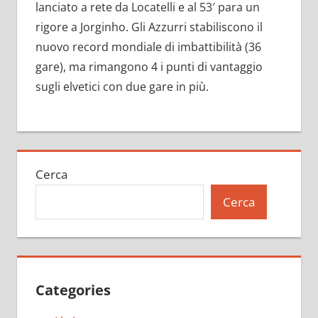
lanciato a rete da Locatelli e al 53′ para un
rigore a Jorginho. Gli Azzurri stabiliscono il
nuovo record mondiale di imbattibilità (36
gare), ma rimangono 4 i punti di vantaggio
sugli elvetici con due gare in più.
Cerca
Cerca
Categories