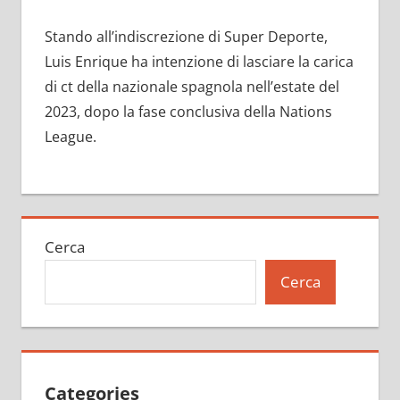
Stando all’indiscrezione di Super Deporte,
Luis Enrique ha intenzione di lasciare la carica
di ct della nazionale spagnola nell’estate del
2023, dopo la fase conclusiva della Nations
League.
Cerca
Cerca
Categories