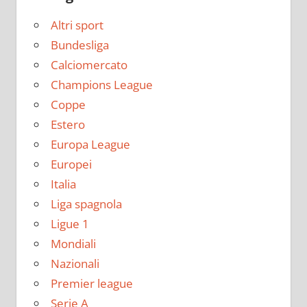
Altri sport
Bundesliga
Calciomercato
Champions League
Coppe
Estero
Europa League
Europei
Italia
Liga spagnola
Ligue 1
Mondiali
Nazionali
Premier league
Serie A