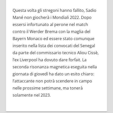
Questa volta gli stregoni hanno fallito, Sadio
Mané non giocherà i Mondiali 2022. Dopo
essersi infortunato al perone nel match
contro il Werder Brema con la maglia del
Bayern Monaco ed essere stato comunque
inserito nella lista dei convocati del Senegal
da parte del commissario tecnico Aliou Cissè,
l’ex Liverpool ha dovuto dare forfait. La
seconda risonanza magnetica eseguita nella
giornata di giovedì ha dato un esito chiaro:
l’attaccante non potrà scendere in campo
nelle prossime settimane, ma tonerà
solamente nel 2023.