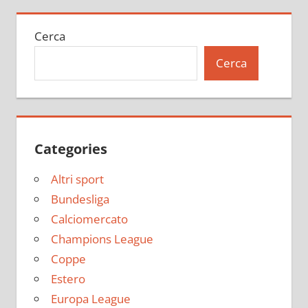
Cerca
Cerca
Categories
Altri sport
Bundesliga
Calciomercato
Champions League
Coppe
Estero
Europa League