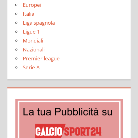
Europei
Italia
Liga spagnola
Ligue 1
Mondiali
Nazionali
Premier league
Serie A