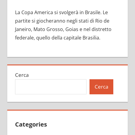
La Copa America si svolgerà in Brasile. Le
partite si giocheranno negli stati di Rio de
Janeiro, Mato Grosso, Goias e nel distretto
federale, quello della capitale Brasilia.
Cerca
Cerca
Categories