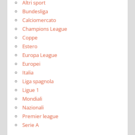
Altri sport
Bundesliga
Calciomercato
Champions League
Coppe
Estero
Europa League
Europei
Italia
Liga spagnola
Ligue 1
Mondiali
Nazionali
Premier league
Serie A