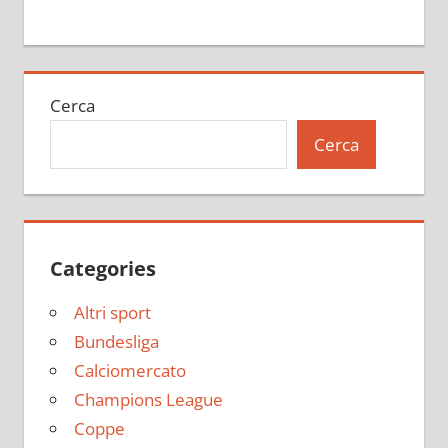
Cerca
Cerca
Categories
Altri sport
Bundesliga
Calciomercato
Champions League
Coppe