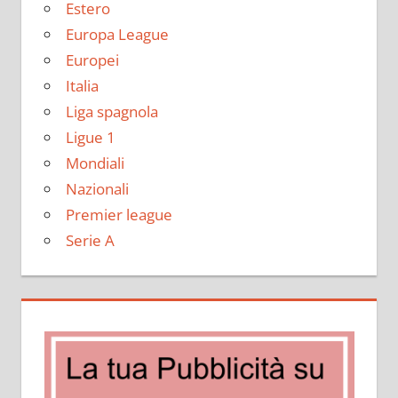
Estero
Europa League
Europei
Italia
Liga spagnola
Ligue 1
Mondiali
Nazionali
Premier league
Serie A