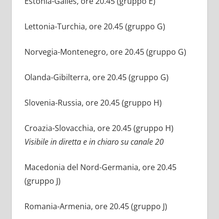
Estonia-Galles, ore 20.45 (gruppo E)
Lettonia-Turchia, ore 20.45 (gruppo G)
Norvegia-Montenegro, ore 20.45 (gruppo G)
Olanda-Gibilterra, ore 20.45 (gruppo G)
Slovenia-Russia, ore 20.45 (gruppo H)
Croazia-Slovacchia, ore 20.45 (gruppo H)
Visibile in diretta e in chiaro su canale 20
Macedonia del Nord-Germania, ore 20.45
(gruppo J)
Romania-Armenia, ore 20.45 (gruppo J)