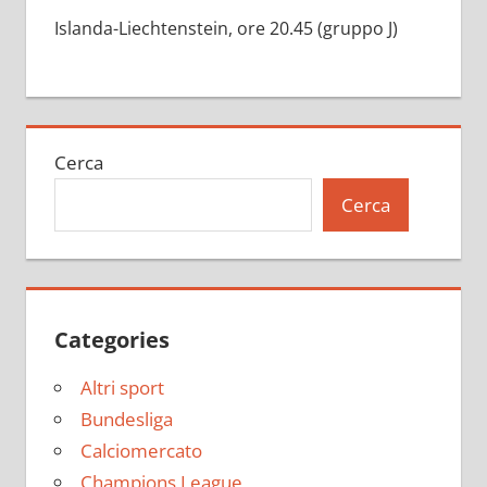
Islanda-Liechtenstein, ore 20.45 (gruppo J)
Cerca
Cerca
Categories
Altri sport
Bundesliga
Calciomercato
Champions League