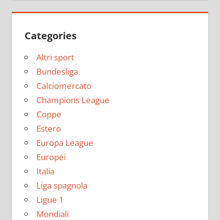
Categories
Altri sport
Bundesliga
Calciomercato
Champions League
Coppe
Estero
Europa League
Europei
Italia
Liga spagnola
Ligue 1
Mondiali