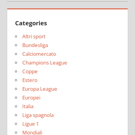
Categories
Altri sport
Bundesliga
Calciomercato
Champions League
Coppe
Estero
Europa League
Europei
Italia
Liga spagnola
Ligue 1
Mondiali