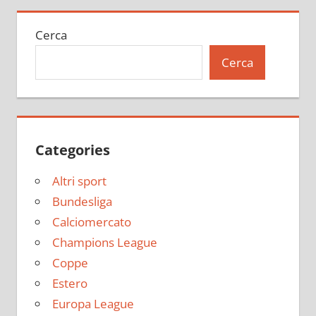
Cerca
Cerca
Categories
Altri sport
Bundesliga
Calciomercato
Champions League
Coppe
Estero
Europa League