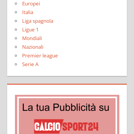
Europei
Italia
Liga spagnola
Ligue 1
Mondiali
Nazionali
Premier league
Serie A