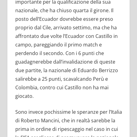
importante per la qualificazione della sua
nazionale, che ha chiuso quarta il girone. Il
posto dell’Ecuador dovrebbe essere preso
proprio dal Cile, arrivato settimo, ma che ha
affrontato due volte l’Ecuador con Castillo in
campo, pareggiando il primo match e
perdendo il secondo. Con i 6 punti che
guadagnerebbe dall’invalidazione di queste
due partite, la nazionale di Eduardo Berrizzo
salirebbe a 25 punti, scavalcando Perù e
Colombia, contro cui Castillo non ha mai
giocato.
Sono invece pochissime le speranze per l’Italia
di Roberto Mancini, che in realtà sarebbe la
prima in ordine di ripescaggio nel caso in cui