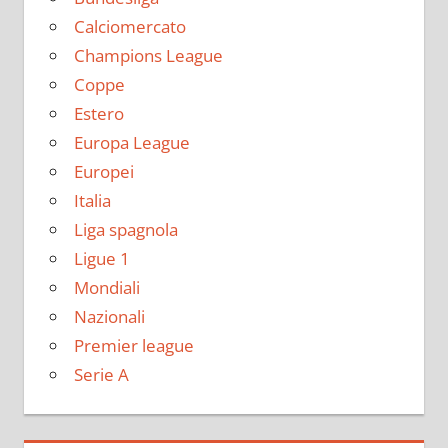
Calciomercato
Champions League
Coppe
Estero
Europa League
Europei
Italia
Liga spagnola
Ligue 1
Mondiali
Nazionali
Premier league
Serie A