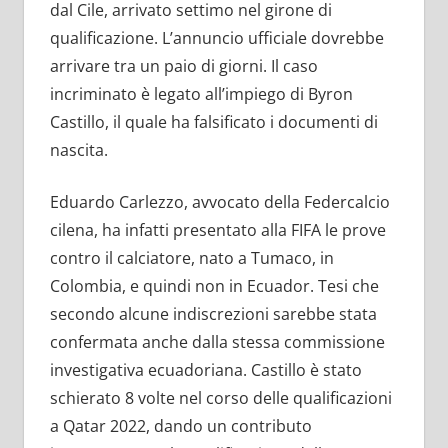
dal Cile, arrivato settimo nel girone di
qualificazione. L’annuncio ufficiale dovrebbe
arrivare tra un paio di giorni. Il caso
incriminato è legato all’impiego di Byron
Castillo, il quale ha falsificato i documenti di
nascita.
Eduardo Carlezzo, avvocato della Federcalcio
cilena, ha infatti presentato alla FIFA le prove
contro il calciatore, nato a Tumaco, in
Colombia, e quindi non in Ecuador. Tesi che
secondo alcune indiscrezioni sarebbe stata
confermata anche dalla stessa commissione
investigativa ecuadoriana. Castillo è stato
schierato 8 volte nel corso delle qualificazioni
a Qatar 2022, dando un contributo