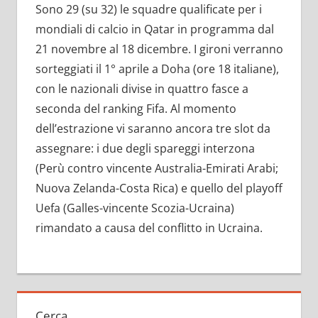
Sono 29 (su 32) le squadre qualificate per i
mondiali di calcio in Qatar in programma dal
21 novembre al 18 dicembre. I gironi verranno
sorteggiati il 1° aprile a Doha (ore 18 italiane),
con le nazionali divise in quattro fasce a
seconda del ranking Fifa. Al momento
dell’estrazione vi saranno ancora tre slot da
assegnare: i due degli spareggi interzona
(Perù contro vincente Australia-Emirati Arabi;
Nuova Zelanda-Costa Rica) e quello del playoff
Uefa (Galles-vincente Scozia-Ucraina)
rimandato a causa del conflitto in Ucraina.
Cerca