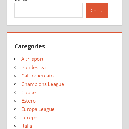
Cerca
Categories
Altri sport
Bundesliga
Calciomercato
Champions League
Coppe
Estero
Europa League
Europei
Italia