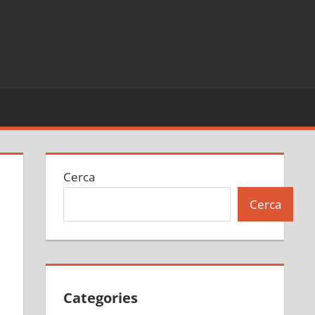
Cerca
Cerca
Categories