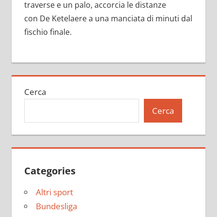
traverse e un palo, accorcia le distanze
con De Ketelaere a una manciata di minuti dal
fischio finale.
Cerca
Cerca
Categories
Altri sport
Bundesliga