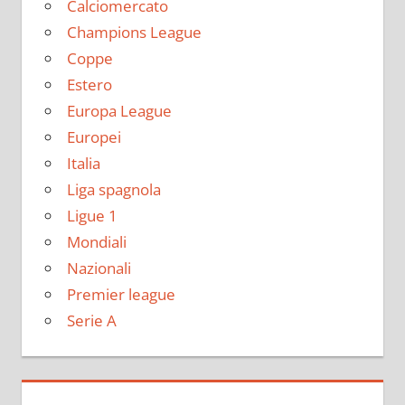
Calciomercato
Champions League
Coppe
Estero
Europa League
Europei
Italia
Liga spagnola
Ligue 1
Mondiali
Nazionali
Premier league
Serie A