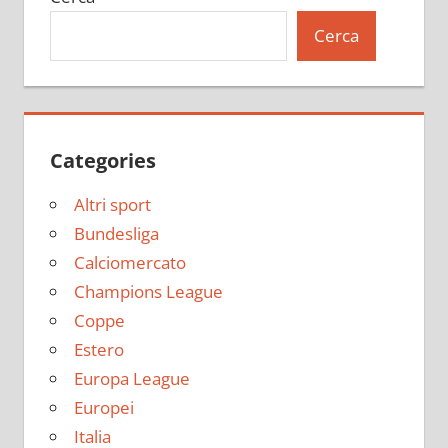
Cerca
Categories
Altri sport
Bundesliga
Calciomercato
Champions League
Coppe
Estero
Europa League
Europei
Italia