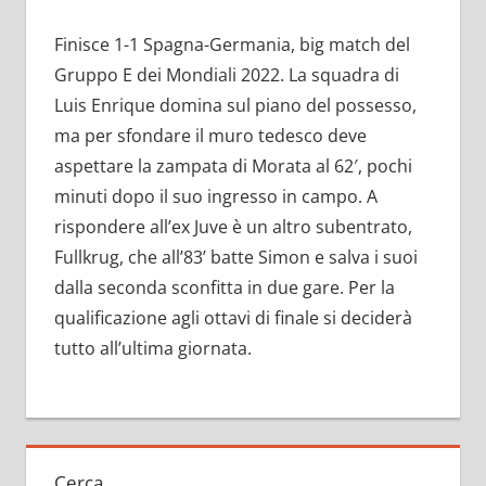
Finisce 1-1 Spagna-Germania, big match del
Gruppo E dei Mondiali 2022. La squadra di
Luis Enrique domina sul piano del possesso,
ma per sfondare il muro tedesco deve
aspettare la zampata di Morata al 62′, pochi
minuti dopo il suo ingresso in campo. A
rispondere all’ex Juve è un altro subentrato,
Fullkrug, che all’83’ batte Simon e salva i suoi
dalla seconda sconfitta in due gare. Per la
qualificazione agli ottavi di finale si deciderà
tutto all’ultima giornata.
Cerca