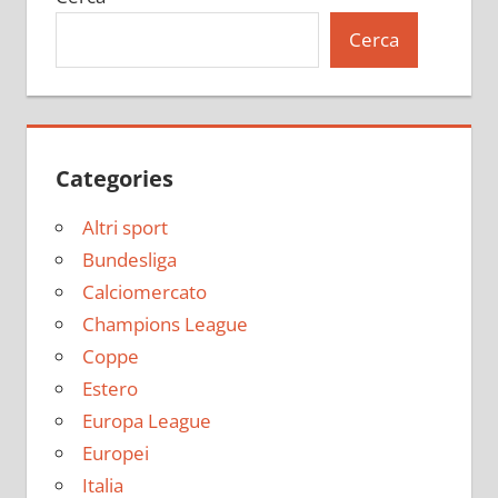
Cerca
Categories
Altri sport
Bundesliga
Calciomercato
Champions League
Coppe
Estero
Europa League
Europei
Italia