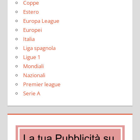
Coppe
Estero
Europa League
Europei
Italia
Liga spagnola
Ligue 1
Mondiali
Nazionali
Premier league
Serie A