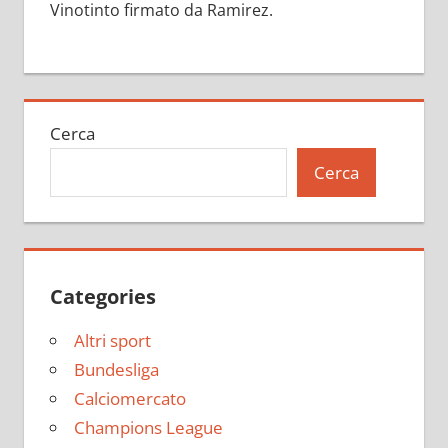
Vinotinto firmato da Ramirez.
Cerca
Cerca
Categories
Altri sport
Bundesliga
Calciomercato
Champions League