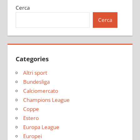
Cerca
Cerca
Categories
Altri sport
Bundesliga
Calciomercato
Champions League
Coppe
Estero
Europa League
Europei