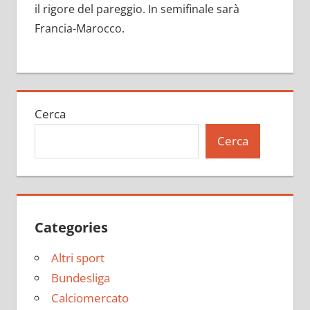
il rigore del pareggio. In semifinale sarà
Francia-Marocco.
Cerca
Cerca
Categories
Altri sport
Bundesliga
Calciomercato