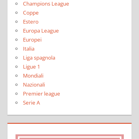
Champions League
Coppe
Estero
Europa League
Europei
Italia
Liga spagnola
Ligue 1
Mondiali
Nazionali
Premier league
Serie A