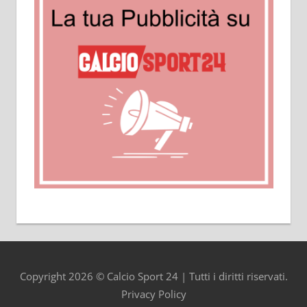
Copyright 2026 © Calcio Sport 24 | Tutti i diritti riservati.
Privacy Policy