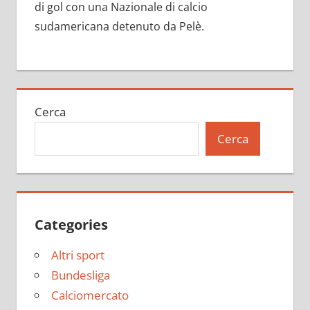
di gol con una Nazionale di calcio
sudamericana detenuto da Pelè.
Cerca
Cerca
Categories
Altri sport
Bundesliga
Calciomercato