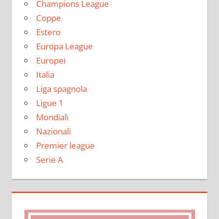
Champions League
Coppe
Estero
Europa League
Europei
Italia
Liga spagnola
Ligue 1
Mondiali
Nazionali
Premier league
Serie A