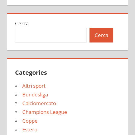
Cerca
Cerca
Categories
Altri sport
Bundesliga
Calciomercato
Champions League
Coppe
Estero