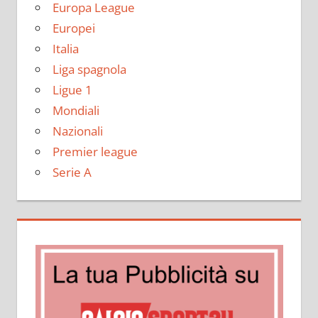
Europa League
Europei
Italia
Liga spagnola
Ligue 1
Mondiali
Nazionali
Premier league
Serie A