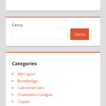
Cerca
Cerca
Categories
Altri sport
Bundesliga
Calciomercato
Champions League
Coppe