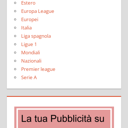
Estero
Europa League
Europei
Italia
Liga spagnola
Ligue 1
Mondiali
Nazionali
Premier league
Serie A