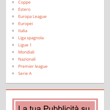
Coppe
Estero
Europa League
Europei
Italia
Liga spagnola
Ligue 1
Mondiali
Nazionali
Premier league
Serie A