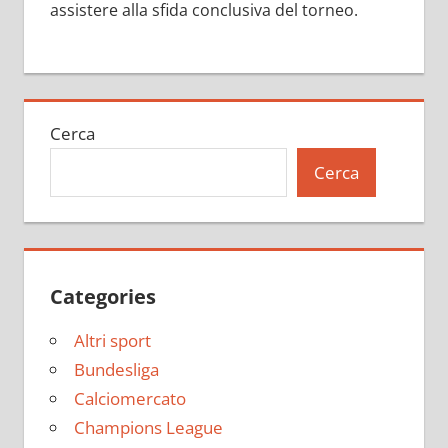
assistere alla sfida conclusiva del torneo.
Cerca
Cerca
Categories
Altri sport
Bundesliga
Calciomercato
Champions League