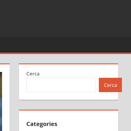
Cerca
Cerca
Categories