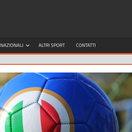
SPORT24
NAZIONALI
ALTRI SPORT
CONTATTI