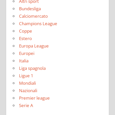
Altri sport
Bundesliga
Calciomercato
Champions League
Coppe
Estero
Europa League
Europei
Italia
Liga spagnola
Ligue 1
Mondiali
Nazionali
Premier league
Serie A