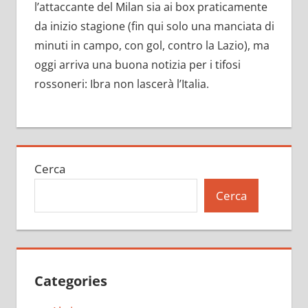
l’attaccante del Milan sia ai box praticamente
da inizio stagione (fin qui solo una manciata di
minuti in campo, con gol, contro la Lazio), ma
oggi arriva una buona notizia per i tifosi
rossoneri: Ibra non lascerà l’Italia.
Cerca
Cerca
Categories