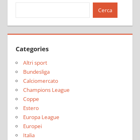
Cerca
Categories
Altri sport
Bundesliga
Calciomercato
Champions League
Coppe
Estero
Europa League
Europei
Italia