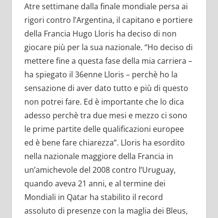
Atre settimane dalla finale mondiale persa ai
rigori contro l’Argentina, il capitano e portiere
della Francia Hugo Lloris ha deciso di non
giocare più per la sua nazionale. “Ho deciso di
mettere fine a questa fase della mia carriera –
ha spiegato il 36enne Lloris – perchè ho la
sensazione di aver dato tutto e più di questo
non potrei fare. Ed è importante che lo dica
adesso perchè tra due mesi e mezzo ci sono
le prime partite delle qualificazioni europee
ed è bene fare chiarezza”. Lloris ha esordito
nella nazionale maggiore della Francia in
un’amichevole del 2008 contro l’Uruguay,
quando aveva 21 anni, e al termine dei
Mondiali in Qatar ha stabilito il record
assoluto di presenze con la maglia dei Bleus,