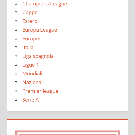
Champions League
Coppe
Estero
Europa League
Europei
Italia
Liga spagnola
Ligue 1
Mondiali
Nazionali
Premier league
Serie A