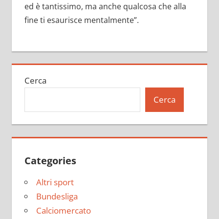
ed è tantissimo, ma anche qualcosa che alla
fine ti esaurisce mentalmente”.
Cerca
Cerca
Categories
Altri sport
Bundesliga
Calciomercato