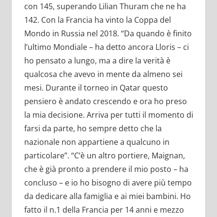
con 145, superando Lilian Thuram che ne ha
142. Con la Francia ha vinto la Coppa del
Mondo in Russia nel 2018. “Da quando è finito
l’ultimo Mondiale – ha detto ancora Lloris – ci
ho pensato a lungo, ma a dire la verità è
qualcosa che avevo in mente da almeno sei
mesi. Durante il torneo in Qatar questo
pensiero è andato crescendo e ora ho preso
la mia decisione. Arriva per tutti il momento di
farsi da parte, ho sempre detto che la
nazionale non appartiene a qualcuno in
particolare”. “C’è un altro portiere, Maignan,
che è già pronto a prendere il mio posto – ha
concluso – e io ho bisogno di avere più tempo
da dedicare alla famiglia e ai miei bambini. Ho
fatto il n.1 della Francia per 14 anni e mezzo