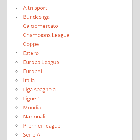
Altri sport
Bundesliga
Calciomercato
Champions League
Coppe
Estero
Europa League
Europei
Italia
Liga spagnola
Ligue 1
Mondiali
Nazionali
Premier league
Serie A