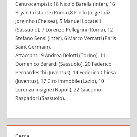
Centrocampisti: 18 Nicolò Barella (Inter), 16
Bryan Cristante (Roma),8 Frello Jorge Luiz
Jorginho (Chelsea), 5 Manuel Locatelli
(Sassuolo), 7 Lorenzo Pellegrini (Roma), 12
Stefano Sensi (Inter), 6 Marco Verratti (Paris
Saint Germain).
Attaccanti: 9 Andrea Belotti (Torino), 11
Domenico Berardi (Sassuolo), 20 Federico
Bernardeschi (Juventus), 14 Federico Chiesa
(Juventus), 17 Ciro Immobile (Lazio), 10
Lorenzo Insigne (Napoli), 22 Giacomo
Raspadori (Sassuolo).
Cerca