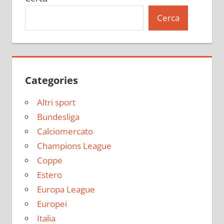
Cerca
Categories
Altri sport
Bundesliga
Calciomercato
Champions League
Coppe
Estero
Europa League
Europei
Italia