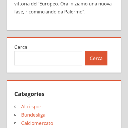
vittoria dell’Europeo. Ora iniziamo una nuova
fase, ricominciando da Palermo”.
Cerca
Cerca
Categories
Altri sport
Bundesliga
Calciomercato