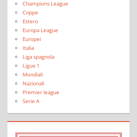
Champions League
Coppe
Estero
Europa League
Europei
Italia
Liga spagnola
Ligue 1
Mondiali
Nazionali
Premier league
Serie A