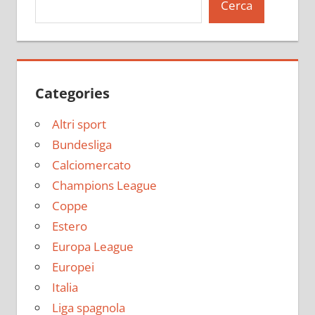
Cerca
Categories
Altri sport
Bundesliga
Calciomercato
Champions League
Coppe
Estero
Europa League
Europei
Italia
Liga spagnola