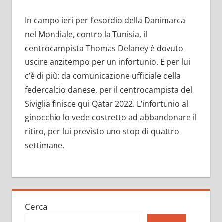
In campo ieri per l’esordio della Danimarca
nel Mondiale, contro la Tunisia, il
centrocampista Thomas Delaney è dovuto
uscire anzitempo per un infortunio. E per lui
c’è di più: da comunicazione ufficiale della
federcalcio danese, per il centrocampista del
Siviglia finisce qui Qatar 2022. L’infortunio al
ginocchio lo vede costretto ad abbandonare il
ritiro, per lui previsto uno stop di quattro
settimane.
Cerca