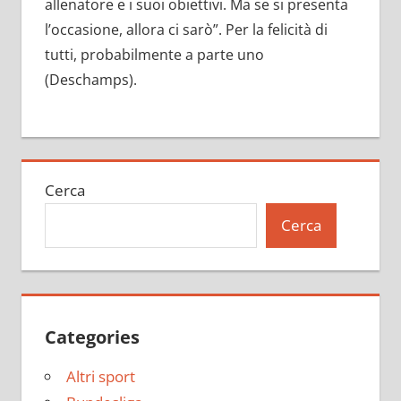
allenatore e i suoi obiettivi. Ma se si presenta
l’occasione, allora ci sarò”. Per la felicità di
tutti, probabilmente a parte uno
(Deschamps).
Cerca
Cerca
Categories
Altri sport