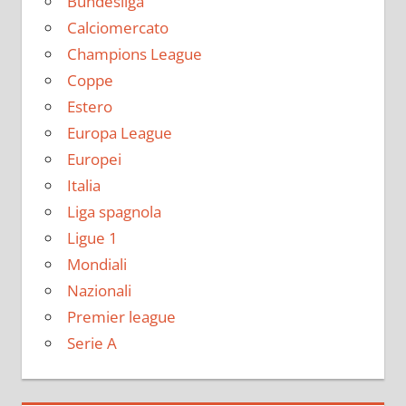
Bundesliga
Calciomercato
Champions League
Coppe
Estero
Europa League
Europei
Italia
Liga spagnola
Ligue 1
Mondiali
Nazionali
Premier league
Serie A