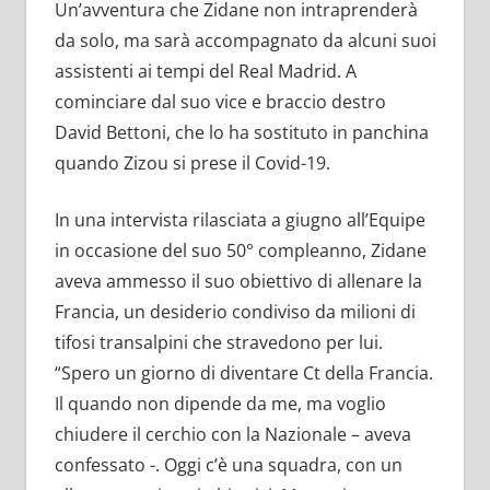
Un’avventura che Zidane non intraprenderà
da solo, ma sarà accompagnato da alcuni suoi
assistenti ai tempi del Real Madrid. A
cominciare dal suo vice e braccio destro
David Bettoni, che lo ha sostituto in panchina
quando Zizou si prese il Covid-19.
In una intervista rilasciata a giugno all’Equipe
in occasione del suo 50° compleanno, Zidane
aveva ammesso il suo obiettivo di allenare la
Francia, un desiderio condiviso da milioni di
tifosi transalpini che stravedono per lui.
“Spero un giorno di diventare Ct della Francia.
Il quando non dipende da me, ma voglio
chiudere il cerchio con la Nazionale – aveva
confessato -. Oggi c’è una squadra, con un