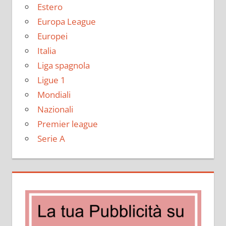
Estero
Europa League
Europei
Italia
Liga spagnola
Ligue 1
Mondiali
Nazionali
Premier league
Serie A