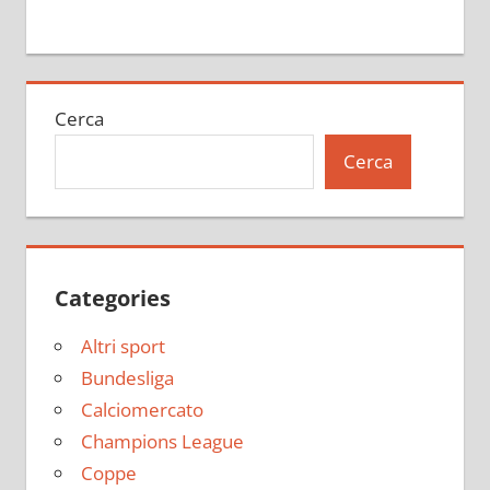
Cerca
Cerca
Categories
Altri sport
Bundesliga
Calciomercato
Champions League
Coppe