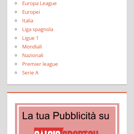
Europa League
Europei
Italia
Liga spagnola
Ligue 1
Mondiali
Nazionali
Premier league
Serie A