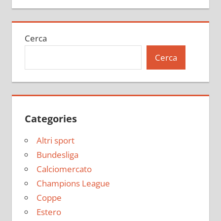
Cerca
Cerca
Categories
Altri sport
Bundesliga
Calciomercato
Champions League
Coppe
Estero