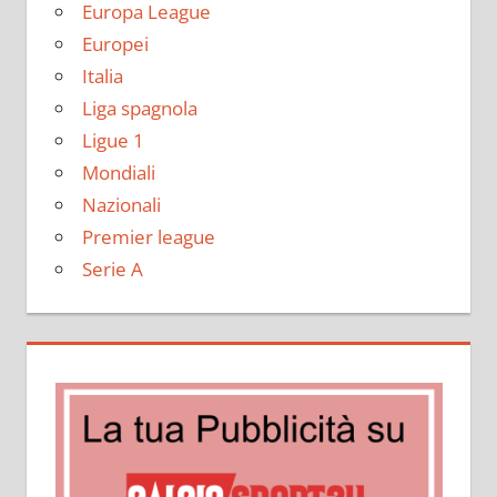
Europa League
Europei
Italia
Liga spagnola
Ligue 1
Mondiali
Nazionali
Premier league
Serie A