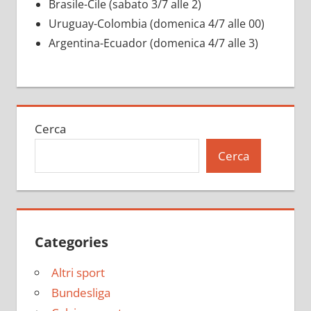
Brasile-Cile (sabato 3/7 alle 2)
Uruguay-Colombia (domenica 4/7 alle 00)
Argentina-Ecuador (domenica 4/7 alle 3)
Cerca
Cerca
Categories
Altri sport
Bundesliga