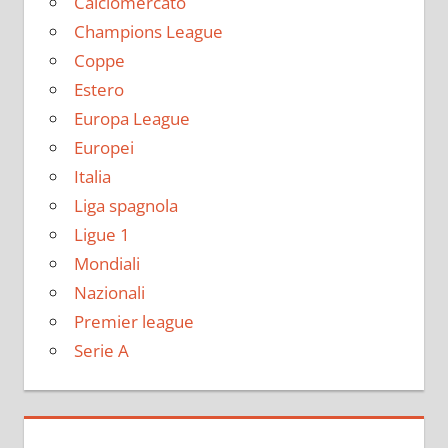
Calciomercato
Champions League
Coppe
Estero
Europa League
Europei
Italia
Liga spagnola
Ligue 1
Mondiali
Nazionali
Premier league
Serie A