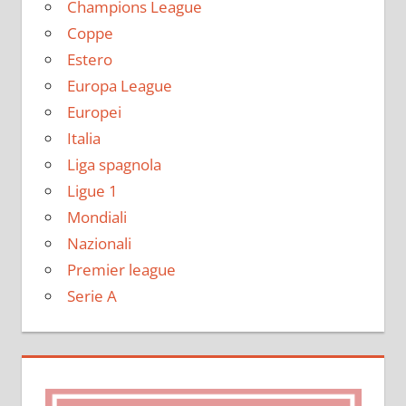
Champions League
Coppe
Estero
Europa League
Europei
Italia
Liga spagnola
Ligue 1
Mondiali
Nazionali
Premier league
Serie A