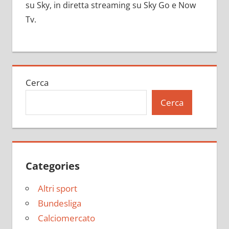
su Sky, in diretta streaming su Sky Go e Now
Tv.
Cerca
Cerca
Categories
Altri sport
Bundesliga
Calciomercato