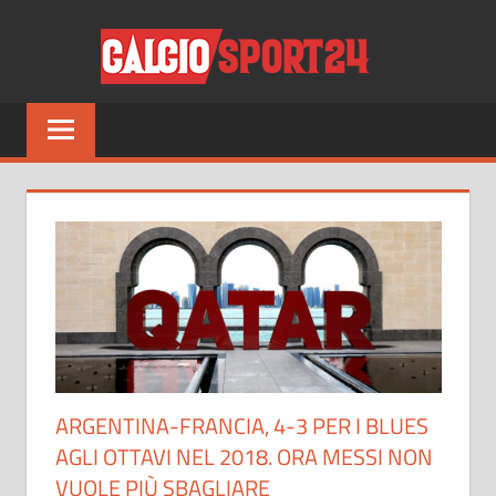
Salta
CALCI
al
contenuto
Tutto
sul
mondo
del
calcio
e
non
solo
ARGENTINA-FRANCIA, 4-3 PER I BLUES
AGLI OTTAVI NEL 2018. ORA MESSI NON
VUOLE PIÙ SBAGLIARE