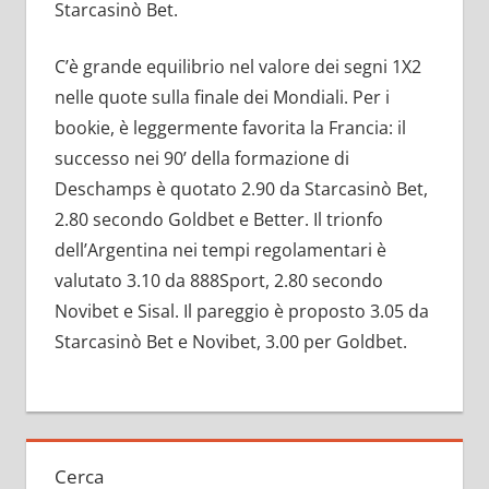
Starcasinò Bet.
C’è grande equilibrio nel valore dei segni 1X2
nelle quote sulla finale dei Mondiali. Per i
bookie, è leggermente favorita la Francia: il
successo nei 90’ della formazione di
Deschamps è quotato 2.90 da Starcasinò Bet,
2.80 secondo Goldbet e Better. Il trionfo
dell’Argentina nei tempi regolamentari è
valutato 3.10 da 888Sport, 2.80 secondo
Novibet e Sisal. Il pareggio è proposto 3.05 da
Starcasinò Bet e Novibet, 3.00 per Goldbet.
Cerca