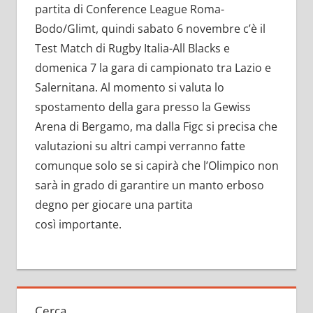
partita di Conference League Roma-
Bodo/Glimt, quindi sabato 6 novembre c’è il
Test Match di Rugby Italia-All Blacks e
domenica 7 la gara di campionato tra Lazio e
Salernitana. Al momento si valuta lo
spostamento della gara presso la Gewiss
Arena di Bergamo, ma dalla Figc si precisa che
valutazioni su altri campi verranno fatte
comunque solo se si capirà che l’Olimpico non
sarà in grado di garantire un manto erboso
degno per giocare una partita
così importante.
Cerca