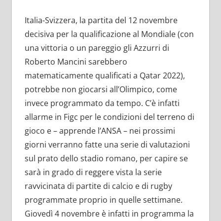
Italia-Svizzera, la partita del 12 novembre
decisiva per la qualificazione al Mondiale (con
una vittoria o un pareggio gli Azzurri di
Roberto Mancini sarebbero
matematicamente qualificati a Qatar 2022),
potrebbe non giocarsi all’Olimpico, come
invece programmato da tempo. C’è infatti
allarme in Figc per le condizioni del terreno di
gioco e – apprende l’ANSA – nei prossimi
giorni verranno fatte una serie di valutazioni
sul prato dello stadio romano, per capire se
sarà in grado di reggere vista la serie
ravvicinata di partite di calcio e di rugby
programmate proprio in quelle settimane.
Giovedì 4 novembre è infatti in programma la