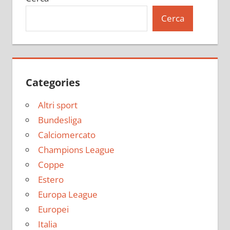
Cerca
Categories
Altri sport
Bundesliga
Calciomercato
Champions League
Coppe
Estero
Europa League
Europei
Italia