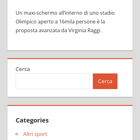
Un maxi-schermo all’interno di uno stadio
Olimpico aperto a 16mila persone è la
proposta avanzata da Virginia Raggi.
Cerca
Cerca
Categories
Altri sport