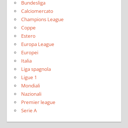
Bundesliga
Calciomercato
Champions League
Coppe
Estero
Europa League
Europei
Italia
Liga spagnola
Ligue 1
Mondiali
Nazionali
Premier league
Serie A