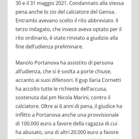
30 e il 31 maggio 2021. Condannato alla stessa
pena anche lo zio del calciatore del Genoa.
Entrambi avevano scelto il rito abbreviato. Il
terzo indagato, che invece aveva optato per il
rito ordinario, è stato rinviato a giudizio alla
fine dell’udienza preliminare.
Manolo Portanova ha assistito di persona
all’udienza, che si è svolta a porte chiuse,
accanto ai suoi difensori. Il gup Ilaria Cornetti
ha accolto tutte le richieste dell’accusa,
sostenuta dal pm Nicola Marini, contro il
calciatore. Oltre ai 6 anni di pena, il giudice ha
inflitto a Portanova anche una provvisionale
di 100.000 euro a favore della ragazza di cui
ha abusato, una di altri 20.000 euro a favore