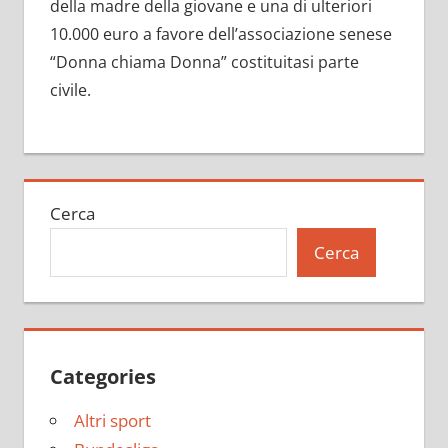
della madre della giovane e una di ulteriori
10.000 euro a favore dell’associazione senese
“Donna chiama Donna” costituitasi parte
civile.
Cerca
Cerca
Categories
Altri sport