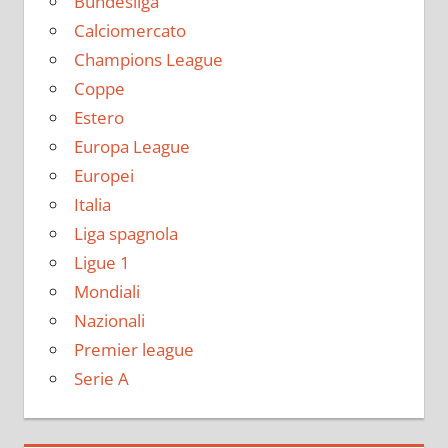
Bundesliga
Calciomercato
Champions League
Coppe
Estero
Europa League
Europei
Italia
Liga spagnola
Ligue 1
Mondiali
Nazionali
Premier league
Serie A