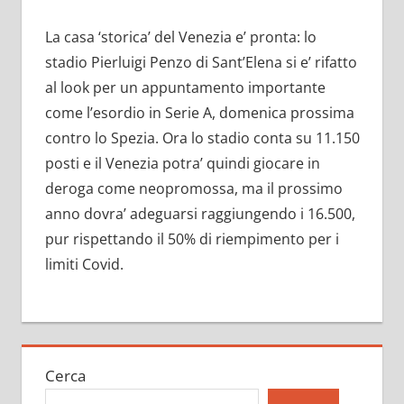
La casa ‘storica’ del Venezia e’ pronta: lo
stadio Pierluigi Penzo di Sant’Elena si e’ rifatto
al look per un appuntamento importante
come l’esordio in Serie A, domenica prossima
contro lo Spezia. Ora lo stadio conta su 11.150
posti e il Venezia potra’ quindi giocare in
deroga come neopromossa, ma il prossimo
anno dovra’ adeguarsi raggiungendo i 16.500,
pur rispettando il 50% di riempimento per i
limiti Covid.
Cerca