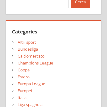
Cerca
Categories
Altri sport
Bundesliga
Calciomercato
Champions League
Coppe
Estero
Europa League
Europei
Italia
Liga spagnola