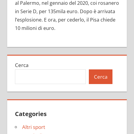
al Palermo, nel gennaio del 2020, coi rosanero
in Serie D, per 135mila euro. Dopo è arrivata
l’esplosione. E ora, per cederlo, il Pisa chiede
10 milioni di euro.
Cerca
Cerca
Categories
Altri sport