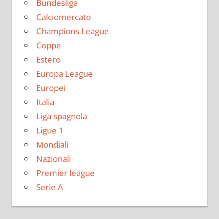
Bundesliga
Calciomercato
Champions League
Coppe
Estero
Europa League
Europei
Italia
Liga spagnola
Ligue 1
Mondiali
Nazionali
Premier league
Serie A